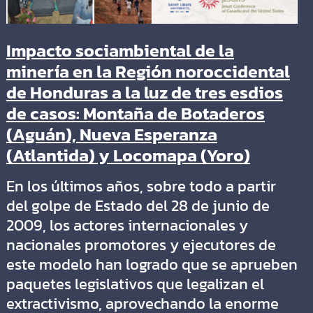
Impacto sociambiental de la
minería en la Región noroccidental
de Honduras a la luz de tres esdios
de casos: Montaña de Botaderos
(Aguán), Nueva Esperanza
(Atlantida) y Locomapa (Yoro)
En los últimos años, sobre todo a partir
del golpe de Estado del 28 de junio de
2009, los actores internacionales y
nacionales promotores y ejecutores de
este modelo han logrado que se aprueben
paquetes legislativos que legalizan el
extractivismo, aprovechando la enorme