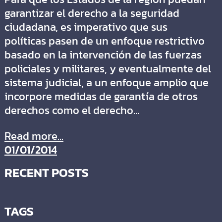
garantizar el derecho a la seguridad
ciudadana, es imperativo que sus
políticas pasen de un enfoque restrictivo
basado en la intervención de las fuerzas
policiales y militares, y eventualmente del
sistema judicial, a un enfoque amplio que
incorpore medidas de garantía de otros
derechos como el derecho…
Read more...
01/01/2014
RECENT POSTS
TAGS