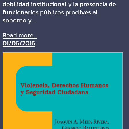
debilidad institucional y la presencia de
funcionarios públicos proclives al
soborno y…
Read more...
01/06/2016