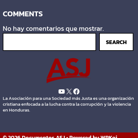
COMMENTS
No hay comentarios que mostrar.
SEARCH
La Asociación para una Sociedad más Justa es una organización
cristiana enfocada a la lucha contra la corrupción y la violencia
en Honduras.
© 2026 Documentos ASJ
• Powered by
WPKoi