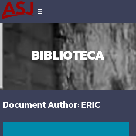
BIBLIOTECA
Document Author:
ERIC