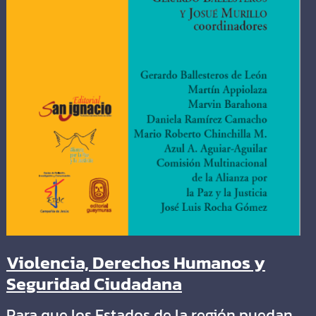
Violencia, Derechos Humanos y
Seguridad Ciudadana
Para que los Estados de la región puedan