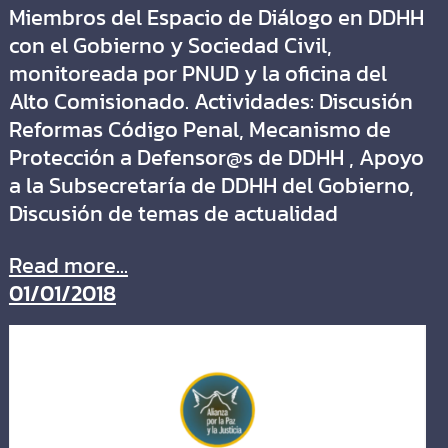
Miembros del Espacio de Diálogo en DDHH
con el Gobierno y Sociedad Civil,
monitoreada por PNUD y la oficina del
Alto Comisionado.​ Actividades:​ Discusión
Reformas Código Penal​, Mecanismo de
Protección a Defensor@s de DDHH , Apoyo
a la Subsecretaría de DDHH del Gobierno​,
Discusión de temas de actualidad​
Read more...
01/01/2018