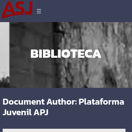
BIBLIOTECA
Document Author:
Plataforma
Juvenil APJ