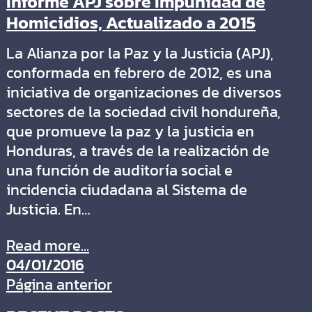
Informe APJ sobre Impunidad de
Homicidios, Actualizado a 2015
La Alianza por la Paz y la Justicia (APJ),
conformada en febrero de 2012, es una
iniciativa de organizaciones de diversos
sectores de la sociedad civil hondureña,
que promueve la paz y la justicia en
Honduras, a través de la realización de
una función de auditoría social e
incidencia ciudadana al Sistema de
Justicia. En…
Read more...
04/01/2016
Página anterior