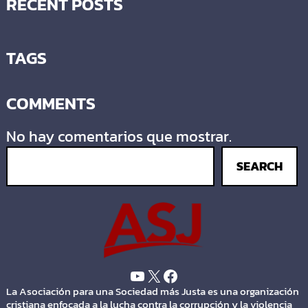
RECENT POSTS
TAGS
COMMENTS
No hay comentarios que mostrar.
SEARCH
La Asociación para una Sociedad más Justa es una organización
cristiana enfocada a la lucha contra la corrupción y la violencia