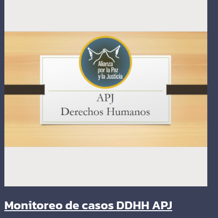
Monitoreo de casos DDHH APJ