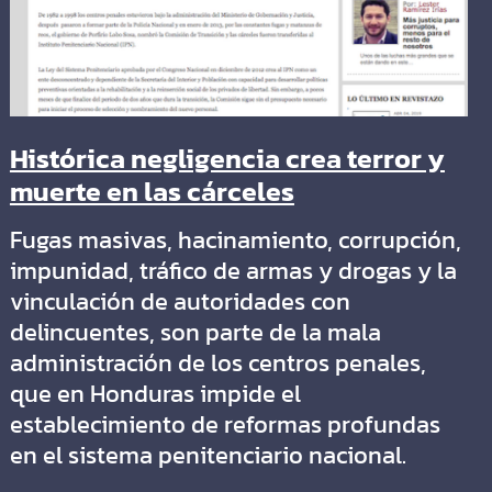
Histórica negligencia crea terror y
muerte en las cárceles
Fugas masivas, hacinamiento, corrupción,
impunidad, tráfico de armas y drogas y la
vinculación de autoridades con
delincuentes, son parte de la mala
administración de los centros penales,
que en Honduras impide el
establecimiento de reformas profundas
en el sistema penitenciario nacional.