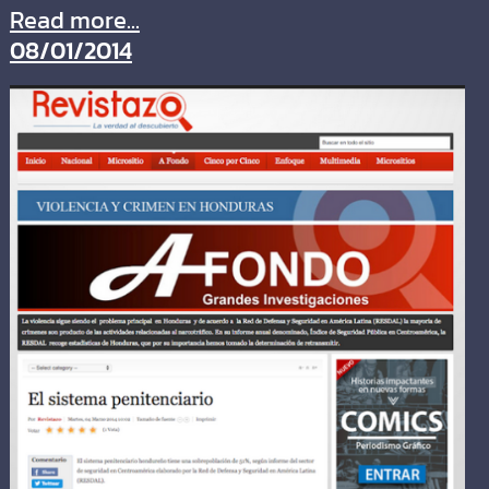
Read more...
08/01/2014