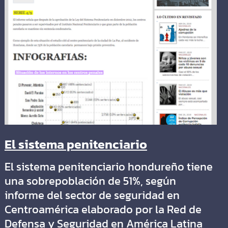
El sistema penitenciario
El sistema penitenciario hondureño tiene
una sobrepoblación de 51%, según
informe del sector de seguridad en
Centroamérica elaborado por la Red de
Defensa y Seguridad en América Latina