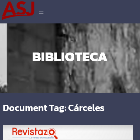
BIBLIOTECA
Document Tag:
Cárceles