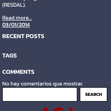
(RESDAL).
Read more...
03/01/2014
RECENT POSTS
TAGS
COMMENTS
No hay comentarios que mostrar.
SEARCH