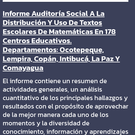
Informe Auditoría Social A La
Distribución Y Uso De Textos
Escolares De Matemáticas En 178
Centros Educativos.
Departamentos: Ocotepeque,
Lempira, Copán, Intibucá, La Paz Y
Comayagua
El informe contiene un resumen de
actividades generales, un análisis
cuantitativo de los principales hallazgos y
resultados con el propósito de aprovechar
de la mejor manera cada uno de los
momentos y la diversidad de
conocimiento, información y aprendizajes