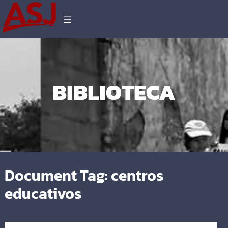
BIBLIOTECA
Document Tag:
centros
educativos