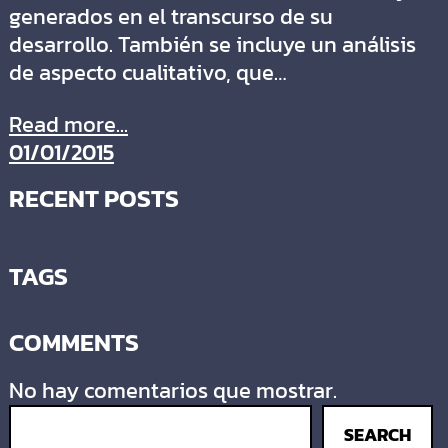
generados en el transcurso de su
desarrollo. También se incluye un análisis
de aspecto cualitativo, que…
Read more...
01/01/2015
RECENT POSTS
TAGS
COMMENTS
No hay comentarios que mostrar.
SEARCH