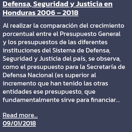
Defensa, Seguridad y Justicia en
Honduras 2006 – 2018
Al realizar la comparación del crecimiento
porcentual entre el Presupuesto General
y los presupuestos de las diferentes
instituciones del Sistema de Defensa,
Seguridad y Justicia del país, se observa,
como el presupuesto para la Secretaría de
Defensa Nacional (es superior al
incremento que han tenido las otras
entidades ese presupuesto, que
fundamentalmente sirve para financiar…
Read more...
09/01/2018