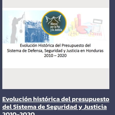
Evolución histórica del presupuesto
del Sistema de Seguridad y Justicia
2010-2020