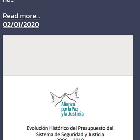
Read more...
02/01/2020