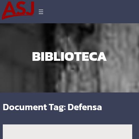
BIBLIOTECA
Document Tag:
Defensa