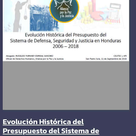
Evolución Histórica del
Presupuesto del Sistema de