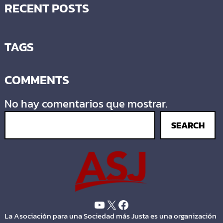
RECENT POSTS
TAGS
COMMENTS
No hay comentarios que mostrar.
SEARCH
La Asociación para una Sociedad más Justa es una organización