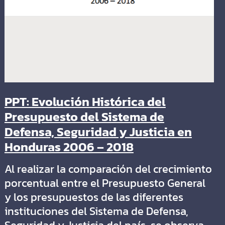
PPT: Evolución Histórica del
Presupuesto del Sistema de
Defensa, Seguridad y Justicia en
Honduras 2006 – 2018
Al realizar la comparación del crecimiento
porcentual entre el Presupuesto General
y los presupuestos de las diferentes
instituciones del Sistema de Defensa,