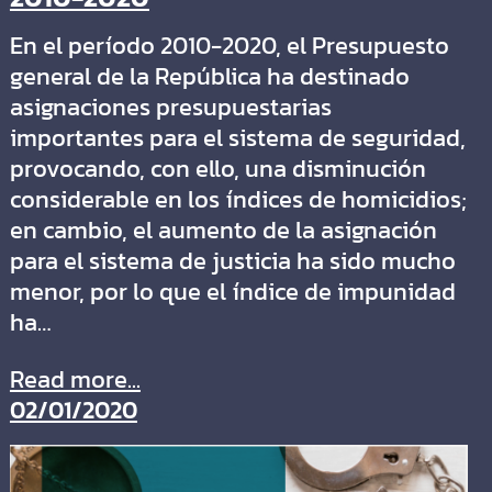
En el período 2010-2020, el Presupuesto
general de la República ha destinado
asignaciones presupuestarias
importantes para el sistema de seguridad,
provocando, con ello, una disminución
considerable en los índices de homicidios;
en cambio, el aumento de la asignación
para el sistema de justicia ha sido mucho
menor, por lo que el índice de impunidad
ha…
Read more...
02/01/2020