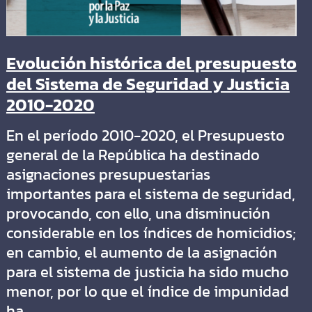
Evolución histórica del presupuesto
del Sistema de Seguridad y Justicia
2010-2020
En el período 2010-2020, el Presupuesto
general de la República ha destinado
asignaciones presupuestarias
importantes para el sistema de seguridad,
provocando, con ello, una disminución
considerable en los índices de homicidios;
en cambio, el aumento de la asignación
para el sistema de justicia ha sido mucho
menor, por lo que el índice de impunidad
ha…