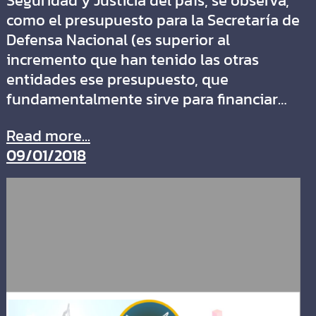
Seguridad y Justicia del país, se observa,
como el presupuesto para la Secretaría de
Defensa Nacional (es superior al
incremento que han tenido las otras
entidades ese presupuesto, que
fundamentalmente sirve para financiar…
Read more...
09/01/2018