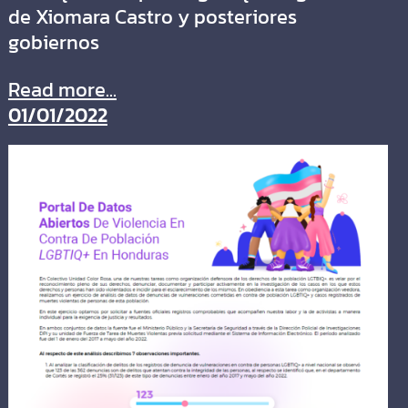
de Xiomara Castro y posteriores
gobiernos
Read more...
01/01/2022