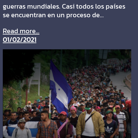
guerras mundiales. Casi todos los países
se encuentran en un proceso de…
Read more...
01/02/2021