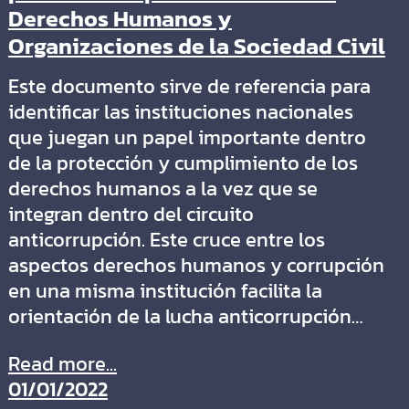
Derechos Humanos y
Organizaciones de la Sociedad Civil
Este documento sirve de referencia para
identificar las instituciones nacionales
que juegan un papel importante dentro
de la protección y cumplimiento de los
derechos humanos a la vez que se
integran dentro del circuito
anticorrupción. Este cruce entre los
aspectos derechos humanos y corrupción
en una misma institución facilita la
orientación de la lucha anticorrupción…
Read more...
01/01/2022