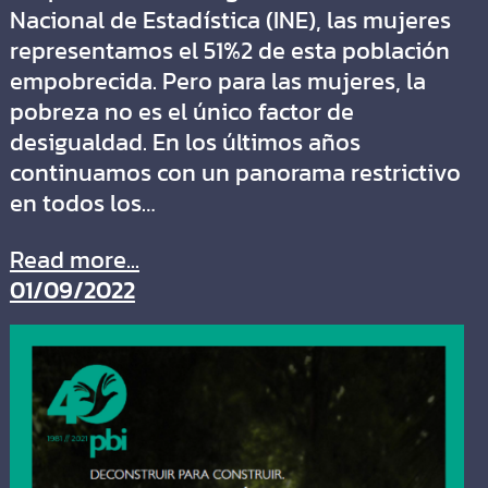
Nacional de Estadística (INE), las mujeres
representamos el 51%2 de esta población
empobrecida. Pero para las mujeres, la
pobreza no es el único factor de
desigualdad. En los últimos años
continuamos con un panorama restrictivo
en todos los…
Read more...
01/09/2022