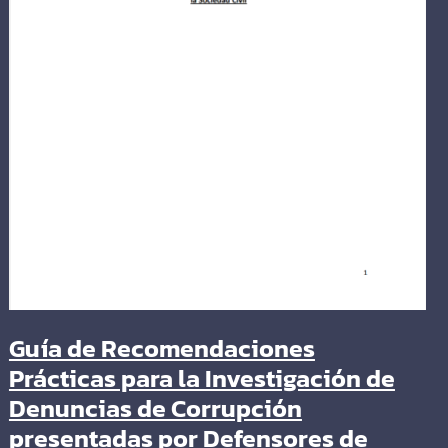
Guía de Recomendaciones
Prácticas para la Investigación de
Denuncias de Corrupción
presentadas por Defensores de