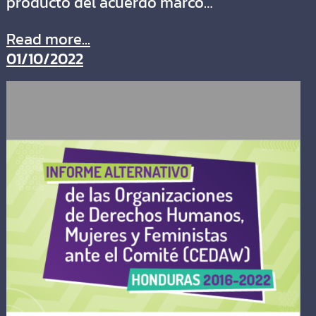
producto del acuerdo marco…
Read more...
01/10/2022