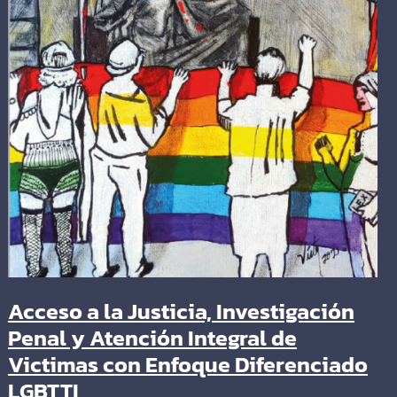
Acceso a la Justicia, Investigación
Penal y Atención Integral de
Victimas con Enfoque Diferenciado
LGBTTI