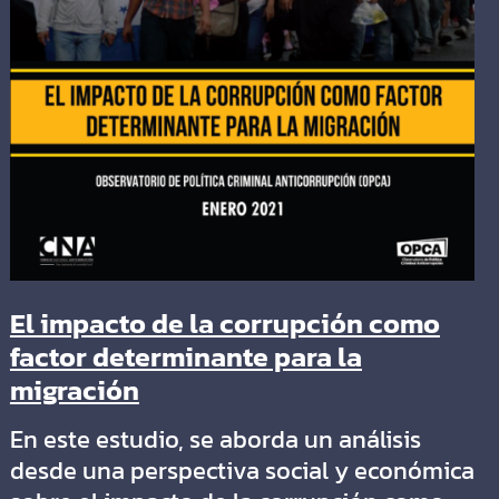
El impacto de la corrupción como
factor determinante para la
migración
En este estudio, se aborda un análisis
desde una perspectiva social y económica