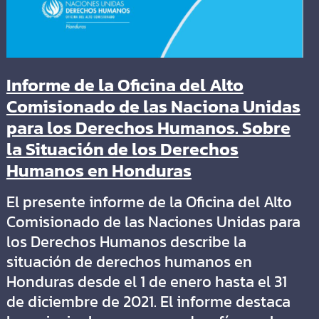
Informe de la Oficina del Alto
Comisionado de las Naciona Unidas
para los Derechos Humanos. Sobre
la Situación de los Derechos
Humanos en Honduras
El presente informe de la Oficina del Alto
Comisionado de las Naciones Unidas para
los Derechos Humanos describe la
situación de derechos humanos en
Honduras desde el 1 de enero hasta el 31
de diciembre de 2021. El informe destaca