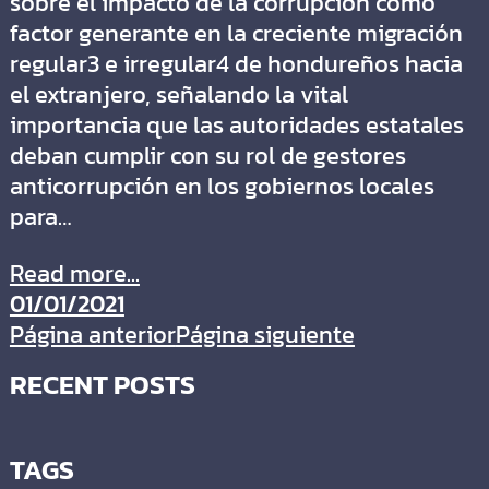
sobre el impacto de la corrupción como
factor generante en la creciente migración
regular3 e irregular4 de hondureños hacia
el extranjero, señalando la vital
importancia que las autoridades estatales
deban cumplir con su rol de gestores
anticorrupción en los gobiernos locales
para…
Read more...
01/01/2021
Página anterior
Página siguiente
RECENT POSTS
TAGS