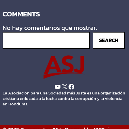
COMMENTS
No hay comentarios que mostrar.
SEARCH
La Asociación para una Sociedad más Justa es una organización
cristiana enfocada a la lucha contra la corrupción y la violencia
en Honduras.