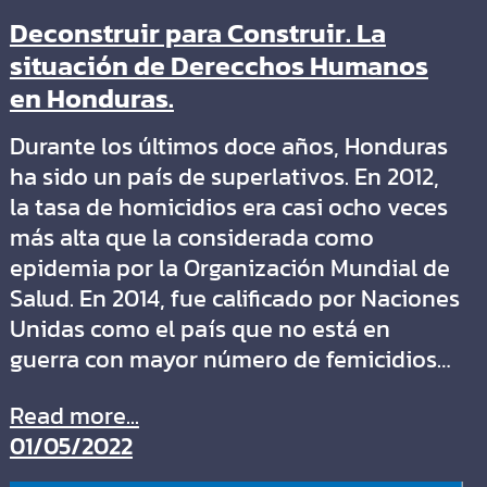
Deconstruir para Construir. La
situación de Derecchos Humanos
en Honduras.
Durante los últimos doce años, Honduras
ha sido un país de superlativos. En 2012,
la tasa de homicidios era casi ocho veces
más alta que la considerada como
epidemia por la Organización Mundial de
Salud. En 2014, fue calificado por Naciones
Unidas como el país que no está en
guerra con mayor número de femicidios…
Read more...
01/05/2022