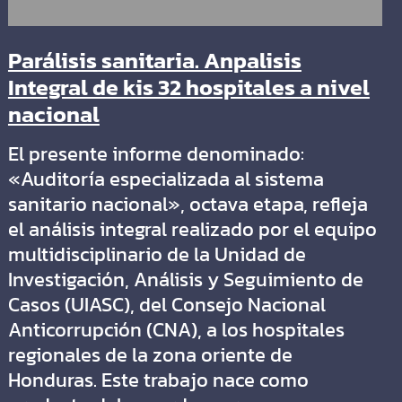
Parálisis sanitaria. Anpalisis
Integral de kis 32 hospitales a nivel
nacional
El presente informe denominado:
«Auditoría especializada al sistema
sanitario nacional», octava etapa, refleja
el análisis integral realizado por el equipo
multidisciplinario de la Unidad de
Investigación, Análisis y Seguimiento de
Casos (UIASC), del Consejo Nacional
Anticorrupción (CNA), a los hospitales
regionales de la zona oriente de
Honduras. Este trabajo nace como