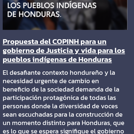
Propuesta del COPINH para un
gobierno de Justicia y vida para los
pueblos indígenas de Honduras
El desafiante contexto hondureño y la
necesidad urgente de cambio en
beneficio de la sociedad demanda de la
participación protagónica de todas las
personas donde la diversidad de voces
sean escuchadas para la construcción de
un momento distinto para Honduras, que
es lo que se espera signifique el gobierno