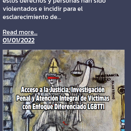
estos derechos y personas han sido
violentados e incidir para el
esclarecimiento de…
Read more...
01/01/2022