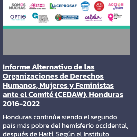
Informe Alternativo de las
Organizaciones de Derechos
Humanos, Mujeres y Feministas
ante el Comité (CEDAW). Honduras
2016-2022
Honduras continúa siendo el segundo
país más pobre del hemisferio occidental,
después de Haití. Según el Instituto