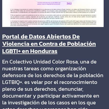
Portal de Datos Abiertos De
Violencia en Contra de Población
LGBTI+ en Honduras
En Colectivo Unidad Color Rosa, una de
nuestras tareas como organización
defensora de los derechos de la población
LGTBIQ+. es velar por el reconocimiento
pleno de sus derechos, denunciar,
documentar y participar activamente en
la investigación de los casos en los que