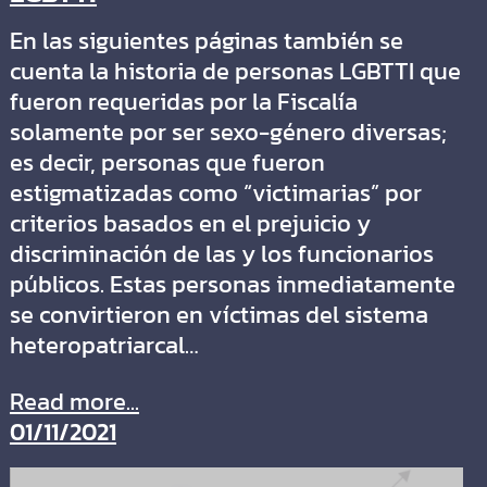
En las siguientes páginas también se
cuenta la historia de personas LGBTTI que
fueron requeridas por la Fiscalía
solamente por ser sexo-género diversas;
es decir, personas que fueron
estigmatizadas como “victimarias” por
criterios basados en el prejuicio y
discriminación de las y los funcionarios
públicos. Estas personas inmediatamente
se convirtieron en víctimas del sistema
heteropatriarcal…
Read more...
01/11/2021