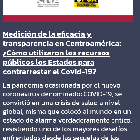
Medición de la eficacia y
transparencia en Centroamérica:
¿Cómo utilizaron los recursos
públicos los Estados para
contrarrestar el Covid-19?
La pandemia ocasionada por el nuevo
coronavirus denominado: COVID-19, se
convirtió en una crisis de salud a nivel
global, misma que colocó al mundo en un
estado de alarma verdaderamente crítico,
resistiendo uno de los mayores desafíos
enfrentados desde las secuelas de las