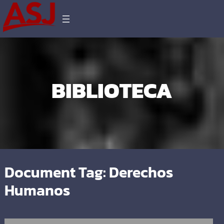
BIBLIOTECA
Document Tag:
Derechos
Humanos