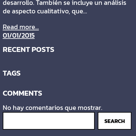
desarrollo. También se incluye un análisis
de aspecto cualitativo, que…
Read more...
01/01/2015
RECENT POSTS
TAGS
COMMENTS
No hay comentarios que mostrar.
SEARCH