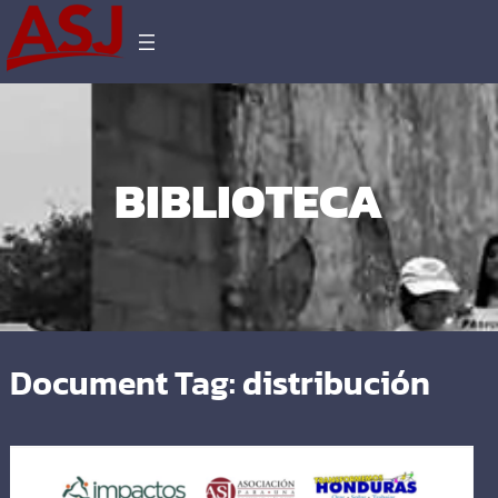
BIBLIOTECA
Document Tag:
distribución