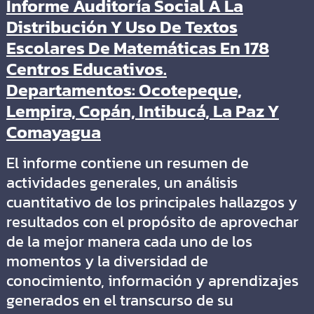
Informe Auditoría Social A La
Distribución Y Uso De Textos
Escolares De Matemáticas En 178
Centros Educativos.
Departamentos: Ocotepeque,
Lempira, Copán, Intibucá, La Paz Y
Comayagua
El informe contiene un resumen de
actividades generales, un análisis
cuantitativo de los principales hallazgos y
resultados con el propósito de aprovechar
de la mejor manera cada uno de los
momentos y la diversidad de
conocimiento, información y aprendizajes
generados en el transcurso de su