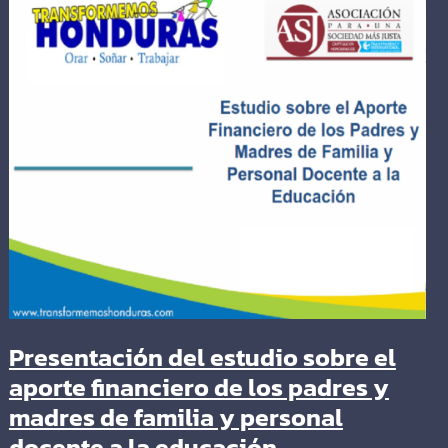
Presentación del estudio sobre el
aporte financiero de los padres y
madres de familia y personal
docente a la educación