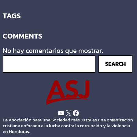
TAGS
COMMENTS
No hay comentarios que mostrar.
SEARCH
La Asociación para una Sociedad más Justa es una organización
cristiana enfocada a la lucha contra la corrupción y la violencia
en Honduras.