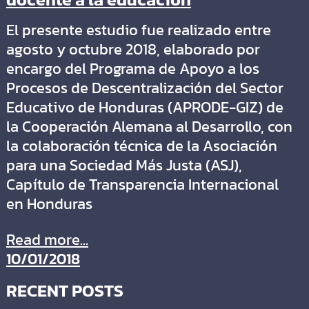
El presente estudio fue realizado entre
agosto y octubre 2018, elaborado por
encargo del Programa de Apoyo a los
Procesos de Descentralización del Sector
Educativo de Honduras (APRODE-GIZ) de
la Cooperación Alemana al Desarrollo, con
la colaboración técnica de la Asociación
para una Sociedad Más Justa (ASJ),
Capítulo de Transparencia Internacional
en Honduras
Read more...
10/01/2018
RECENT POSTS