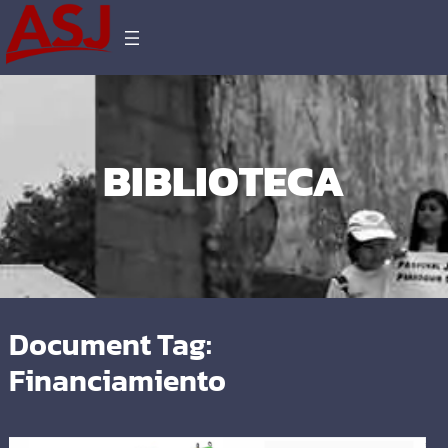
BIBLIOTECA
Document Tag:
Financiamiento