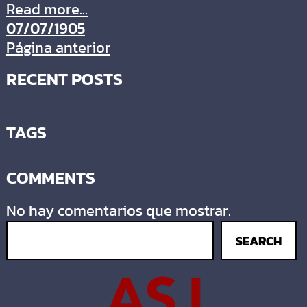
Read more...
07/07/1905
Página anterior
RECENT POSTS
TAGS
COMMENTS
No hay comentarios que mostrar.
SEARCH