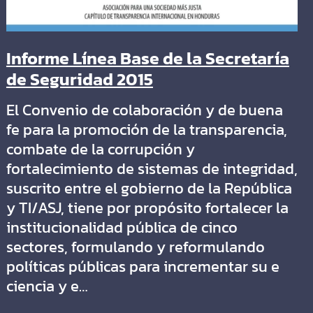
Informe Línea Base de la Secretaría
de Seguridad 2015
El Convenio de colaboración y de buena
fe para la promoción de la transparencia,
combate de la corrupción y
fortalecimiento de sistemas de integridad,
suscrito entre el gobierno de la República
y TI/ASJ, tiene por propósito fortalecer la
institucionalidad pública de cinco
sectores, formulando y reformulando
políticas públicas para incrementar su e
ciencia y e…