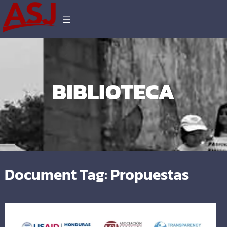
BIBLIOTECA
Document Tag:
Propuestas