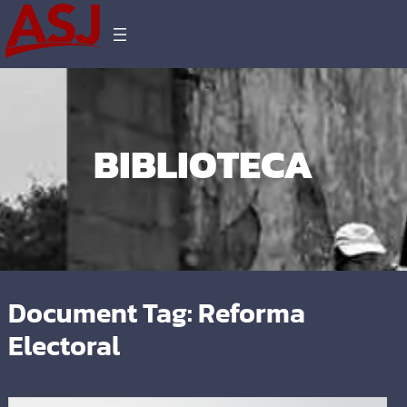
BIBLIOTECA
Document Tag:
Reforma
Electoral