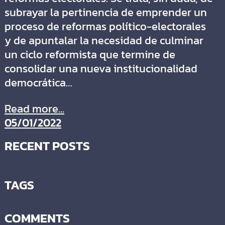
subrayar la pertinencia de emprender un
proceso de reformas político-electorales
y de apuntalar la necesidad de culminar
un ciclo reformista que termine de
consolidar una nueva institucionalidad
democrática…
Read more...
05/01/2022
RECENT POSTS
TAGS
COMMENTS