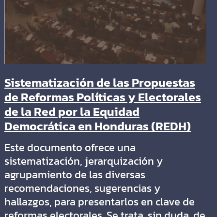
Sistematización de las Propuestas
de Reformas Políticas y Electorales
de la Red por la Equidad
Democrática en Honduras (REDH)
Este documento ofrece una
sistematización, jerarquización y
agrupamiento de las diversas
recomendaciones, sugerencias y
hallazgos, para presentarlos en clave de
reformas electorales. Se trata, sin duda, de