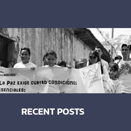
RECENT POSTS