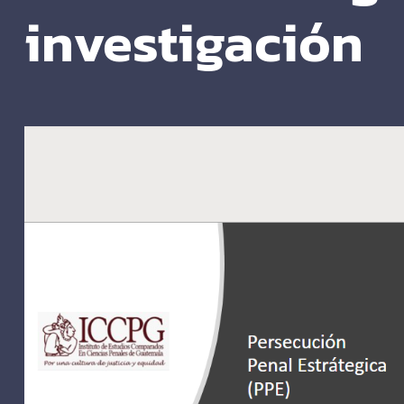
investigación