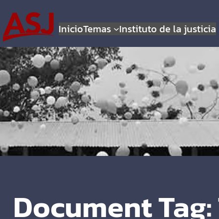
Inicio
Temas
Instituto de la justicia
Document Tag: