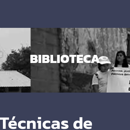
BIBLIOTECA
Técnicas de