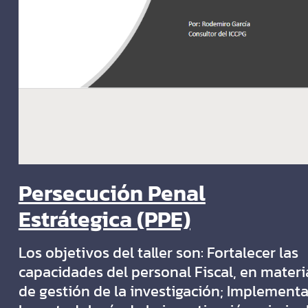
Persecución Penal
Estrátegica (PPE)
Los objetivos del taller son: Fortalecer las
capacidades del personal Fiscal, en materi
de gestión de la investigación; Implementa