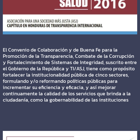
El Convenio de Colaboración y de Buena Fe para la
Promoción de la Transparencia, Combate de la Corrupción
y Fortalecimiento de Sistemas de Integridad, suscrito entre
el Gobierno de la República y TI/ASJ, tiene como propósito
fortalecer la institucionalidad pública de cinco sectores,
formulando y/o reformando políticas públicas para
incrementar su eficiencia y eficacia, y así mejorar
continuamente la calidad de los servicios que brinda a la
ciudadanía, como la gobernabilidad de las instituciones