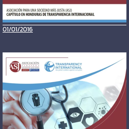
01/01/2016