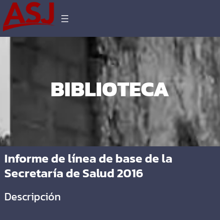
BIBLIOTECA
Informe de línea de base de la
Secretaría de Salud 2016
Descripción