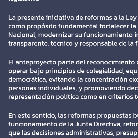
La presente iniciativa de reformas a la Ley
como propósito fundamental fortalecer la 
Nacional, modernizar su funcionamiento in
transparente, técnico y responsable de la f
El anteproyecto parte del reconocimiento 
operar bajo principios de colegialidad, equ
democrática, evitando la concentración ex
personas individuales, y promoviendo deci
representación política como en criterios t
En este sentido, las reformas propuestas 
funcionamiento de la Junta Directiva, refo
que las decisiones administrativas, presu