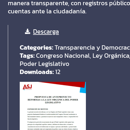
manera transparente, con registros públic
cuentas ante la ciudadanía.
Descarga
Categories:
Transparencia y Democrac
Tags:
Congreso Nacional, Ley Orgánica
Poder Legislativo
Downloads:
12