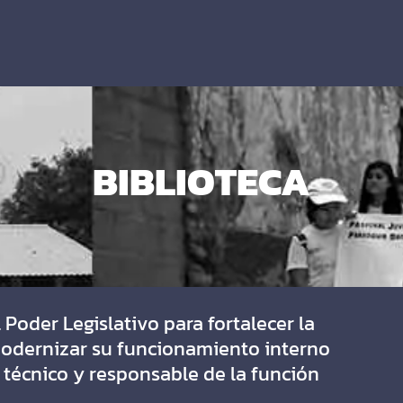
BIBLIOTECA
 Poder Legislativo para fortalecer la
modernizar su funcionamiento interno
, técnico y responsable de la función