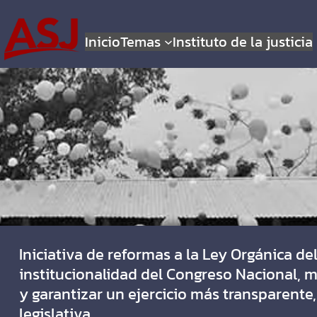
Inicio
Temas
Instituto de la justicia
Iniciativa de reformas a la Ley Orgánica del
institucionalidad del Congreso Nacional, 
y garantizar un ejercicio más transparente
legislativa.