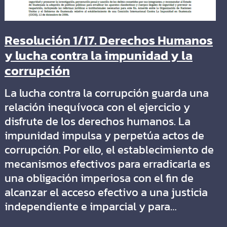
Resolución 1/17. Derechos Humanos
y lucha contra la impunidad y la
corrupción
La lucha contra la corrupción guarda una
relación inequívoca con el ejercicio y
disfrute de los derechos humanos. La
impunidad impulsa y perpetúa actos de
corrupción. Por ello, el establecimiento de
mecanismos efectivos para erradicarla es
una obligación imperiosa con el fin de
alcanzar el acceso efectivo a una justicia
independiente e imparcial y para…