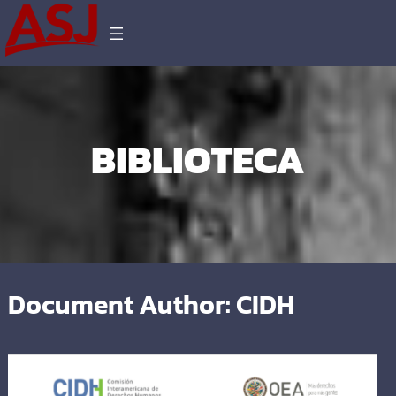
BIBLIOTECA
Document Author:
CIDH