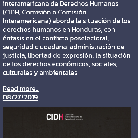
interamericana de Derechos Humanos
(CIDH, Comisión o Comisión
Interamericana) aborda la situación de los
derechos humanos en Honduras, con
énfasis en el conflicto poselectoral,
seguridad ciudadana, administración de
justicia, libertad de expresión, la situación
de los derechos económicos, sociales,
culturales y ambientales
Read more...
08/27/2019