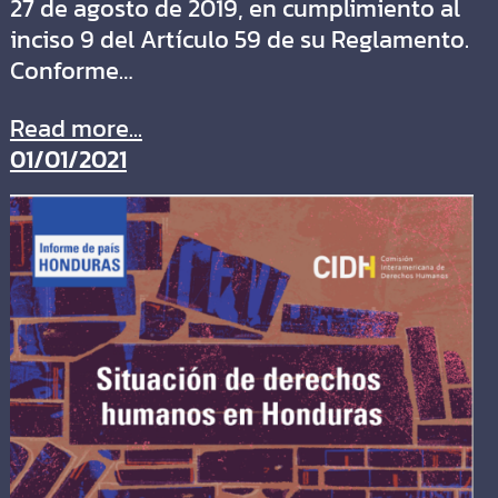
27 de agosto de 2019, en cumplimiento al
inciso 9 del Artículo 59 de su Reglamento.
Conforme…
Read more...
01/01/2021