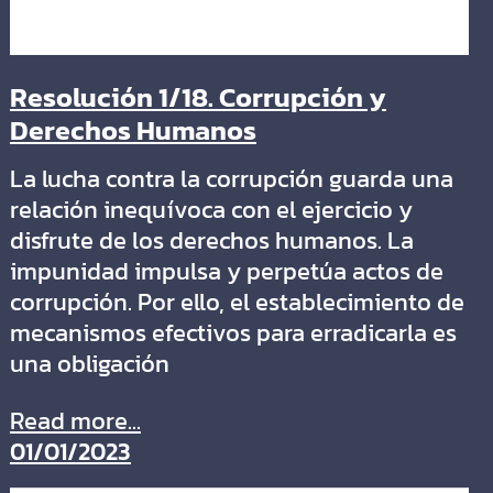
Resolución 1/18. Corrupción y
Derechos Humanos
La lucha contra la corrupción guarda una
relación inequívoca con el ejercicio y
disfrute de los derechos humanos. La
impunidad impulsa y perpetúa actos de
corrupción. Por ello, el establecimiento de
mecanismos efectivos para erradicarla es
una obligación
Read more...
01/01/2023