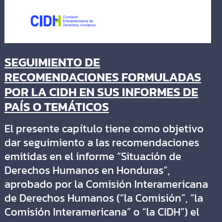
SEGUIMIENTO DE
RECOMENDACIONES FORMULADAS
POR LA CIDH EN SUS INFORMES DE
PAÍS O TEMÁTICOS
El presente capítulo tiene como objetivo
dar seguimiento a las recomendaciones
emitidas en el informe “Situación de
Derechos Humanos en Honduras”,
aprobado por la Comisión Interamericana
de Derechos Humanos (“la Comisión”, “la
Comisión Interamericana” o “la CIDH”) el