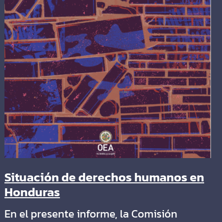
Situación de derechos humanos en
Honduras
En el presente informe, la Comisión