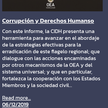
Corrupción y Derechos Humanso
Con este informe, la CIDH presenta una
herramienta para avanzar en el abordaje
de la estrategias efectivas para la
erradicación de este flagelo regional; que
dialogue con las acciones encaminadas
por otros mecanismos de la OEA y del
sistema universal; y que en particular,
fortalezca la cooperación con los Estados
Miembros y la sociedad civil…
Read more...
06/12/2019