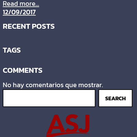
Read more...
12/09/2017
RECENT POSTS
TAGS
COMMENTS
No hay comentarios que mostrar.
SEARCH