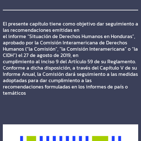
El presente capítulo tiene como objetivo dar seguimiento a
las recomendaciones emitidas en
el informe “Situación de Derechos Humanos en Honduras”,
aprobado por la Comisión Interamericana de Derechos
Humanos (“la Comisión”, “la Comisión Interamericana” o “la
CIDH”) el 27 de agosto de 2019, en
cumplimiento al inciso 9 del Artículo 59 de su Reglamento.
Conforme a dicha disposición, a través del Capítulo V de su
Informe Anual, la Comisión dará seguimiento a las medidas
adoptadas para dar cumplimiento a las
recomendaciones formuladas en los informes de país o
temáticos