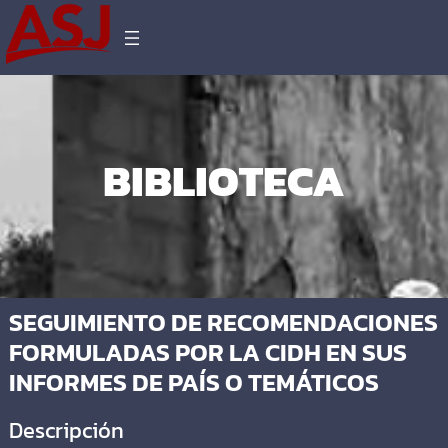
BIBLIOTECA
SEGUIMIENTO DE RECOMENDACIONES
FORMULADAS POR LA CIDH EN SUS
INFORMES DE PAÍS O TEMÁTICOS
Descripción