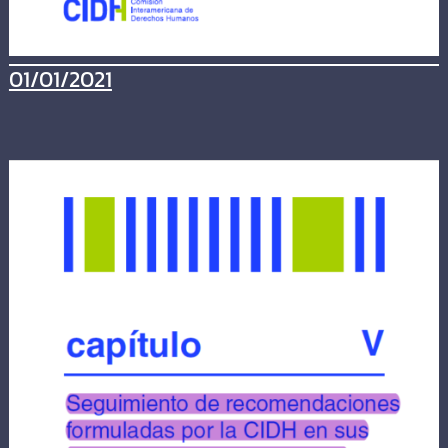
01/01/2021