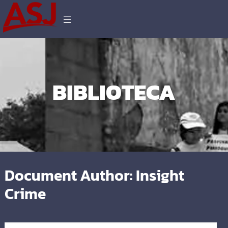
BIBLIOTECA
Document Author:
Insight
Crime