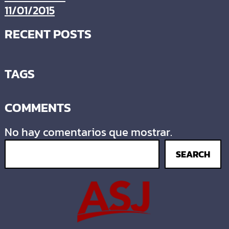
11/01/2015
RECENT POSTS
TAGS
COMMENTS
No hay comentarios que mostrar.
SEARCH