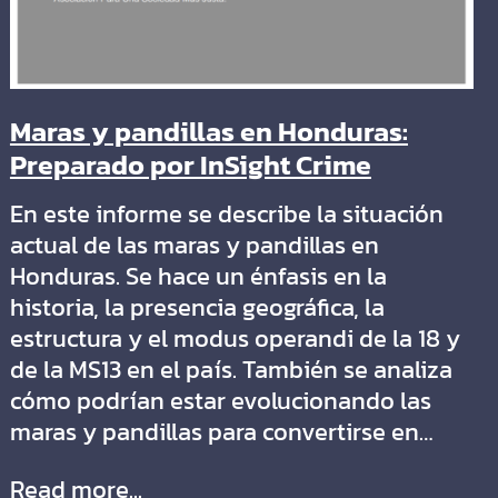
Maras y pandillas en Honduras:
Preparado por InSight Crime
En este informe se describe la situación
actual de las maras y pandillas en
Honduras. Se hace un énfasis en la
historia, la presencia geográfica, la
estructura y el modus operandi de la 18 y
de la MS13 en el país. También se analiza
cómo podrían estar evolucionando las
maras y pandillas para convertirse en…
Read more...