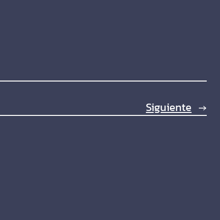
Siguiente
→