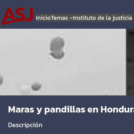
Inicio
Temas
Instituto de la justicia
Maras y pandillas en Hondur
Descripción