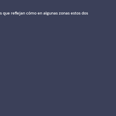
os que reflejan cómo en algunas zonas estos dos