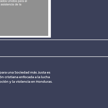
para una Sociedad más Justa es
ón cristiana enfocada a la lucha
upción y la violencia en Honduras.