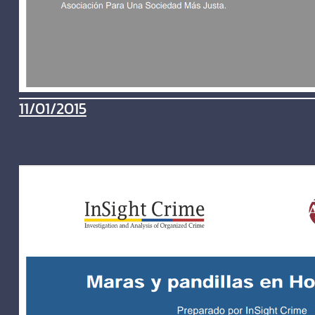
11/01/2015