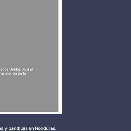
as y pandillas en Honduras.