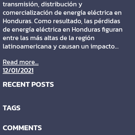
transmisión, distribución y
comercialización de energía eléctrica en
Honduras. Como resultado, las pérdidas
de energía eléctrica en Honduras figuran
entre las más altas de la región
latinoamericana y causan un impacto…
Read more...
12/01/2021
RECENT POSTS
TAGS
COMMENTS