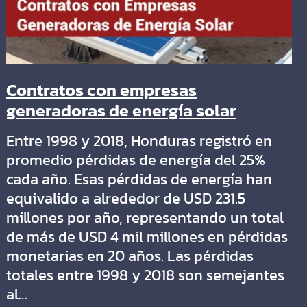
Contratos con empresas
generadoras de energía solar
Entre 1998 y 2018, Honduras registró en
promedio pérdidas de energía del 25%
cada año. Esas pérdidas de energía han
equivalido a alrededor de USD 231.5
millones por año, representando un total
de más de USD 4 mil millones en pérdidas
monetarias en 20 años. Las pérdidas
totales entre 1998 y 2018 son semejantes
al…