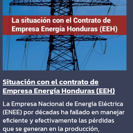
Situación con el contrato de
Empresa Energía Honduras (EEH)
La Empresa Nacional de Energía Eléctrica
(ENEE) por décadas ha fallado en manejar
eficiente y efectivamente las pérdidas
que se generan en la producción,