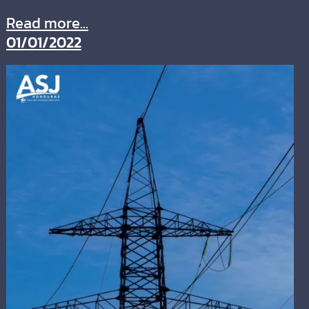
Read more...
01/01/2022