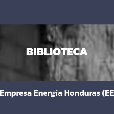
BIBLIOTECA
e Empresa Energía Honduras (E