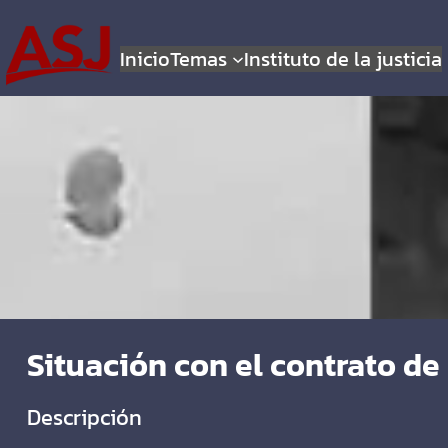
Inicio
Temas
Instituto de la justicia
Situación con el contrato d
Descripción