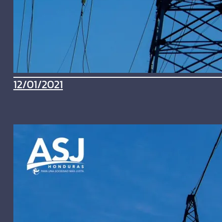
12/01/2021