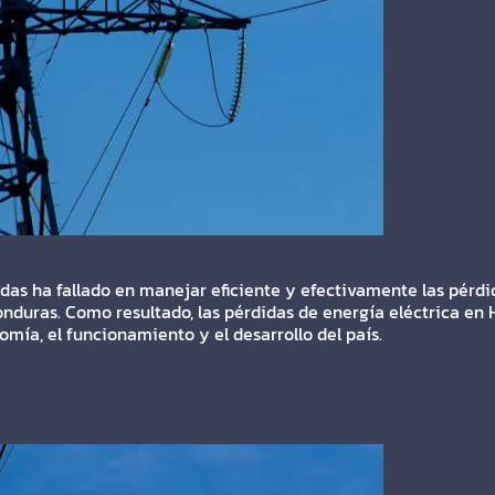
as ha fallado en manejar eficiente y efectivamente las pérdi
nduras. Como resultado, las pérdidas de energía eléctrica en H
ía, el funcionamiento y el desarrollo del país.