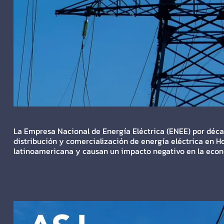
La Empresa Nacional de Energía Eléctrica (ENEE) por décad
distribución y comercialización de energía eléctrica en Ho
latinoamericana y causan un impacto negativo en la econom