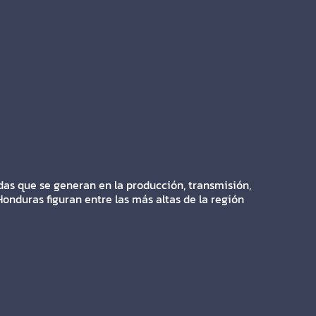
das que se generan en la producción, transmisión,
onduras figuran entre las más altas de la región