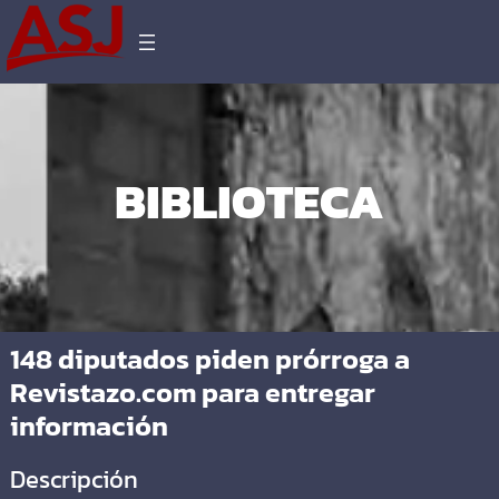
BIBLIOTECA
148 diputados piden prórroga a
Revistazo.com para entregar
información
Descripción