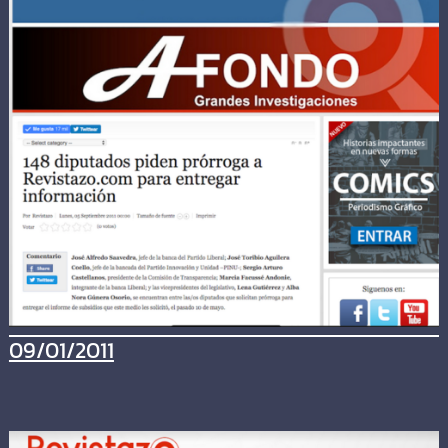
09/01/2011