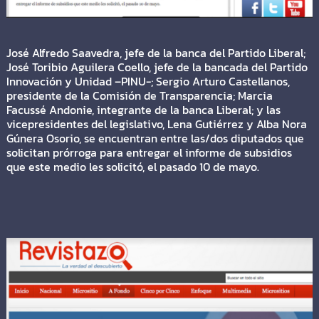
José Alfredo Saavedra, jefe de la banca del Partido Liberal;
José Toribio Aguilera Coello, jefe de la bancada del Partido
Innovación y Unidad –PINU-; Sergio Arturo Castellanos,
presidente de la Comisión de Transparencia; Marcia
Facussé Andonie, integrante de la banca Liberal; y las
vicepresidentes del legislativo, Lena Gutiérrez y Alba Nora
Gúnera Osorio, se encuentran entre las/dos diputados que
solicitan prórroga para entregar el informe de subsidios
que este medio les solicitó, el pasado 10 de mayo.