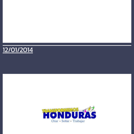
12/01/2014