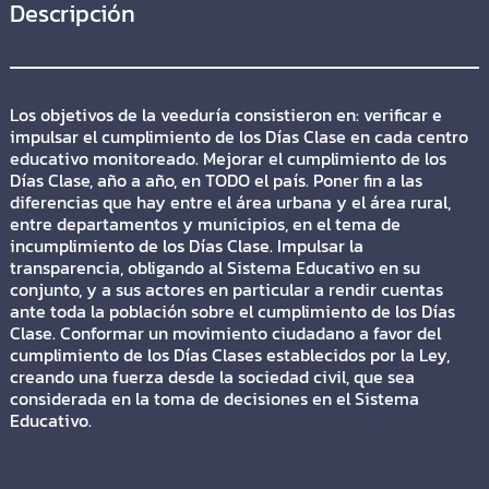
Descripción
Los objetivos de la veeduría consistieron en: verificar e
impulsar el cumplimiento de los Días Clase en cada centro
educativo monitoreado. Mejorar el cumplimiento de los
Días Clase, año a año, en TODO el país. Poner fin a las
diferencias que hay entre el área urbana y el área rural,
entre departamentos y municipios, en el tema de
incumplimiento de los Días Clase. Impulsar la
transparencia, obligando al Sistema Educativo en su
conjunto, y a sus actores en particular a rendir cuentas
ante toda la población sobre el cumplimiento de los Días
Clase. Conformar un movimiento ciudadano a favor del
cumplimiento de los Días Clases establecidos por la Ley,
creando una fuerza desde la sociedad civil, que sea
considerada en la toma de decisiones en el Sistema
Educativo.