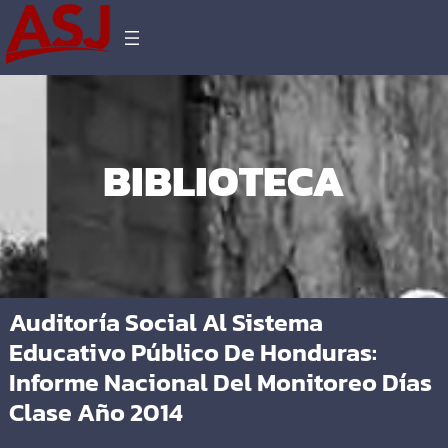
BIBLIOTECA
Auditoría Social Al Sistema
Educativo Público De Honduras:
Informe Nacional Del Monitoreo Días
Clase Año 2014