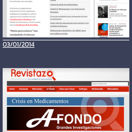
03/01/2014