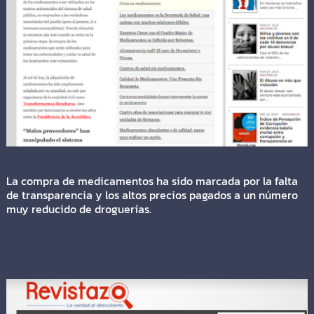
La compra de medicamentos ha sido marcada por la falta
de transparencia y los altos precios pagados a un número
muy reducido de droguerías.