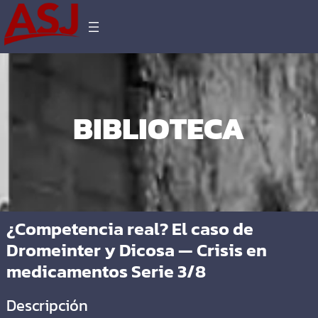
BIBLIOTECA
¿Competencia real? El caso de
Dromeinter y Dicosa — Crisis en
medicamentos Serie 3/8
Descripción