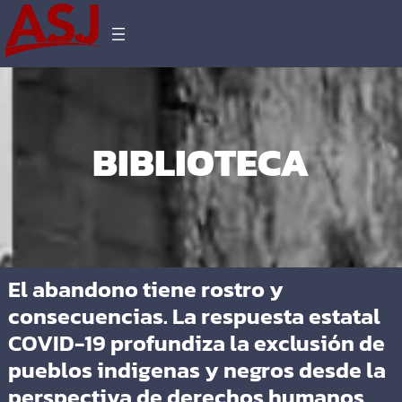
BIBLIOTECA
El abandono tiene rostro y
consecuencias. La respuesta estatal
COVID-19 profundiza la exclusión de
pueblos indigenas y negros desde la
perspectiva de derechos humanos