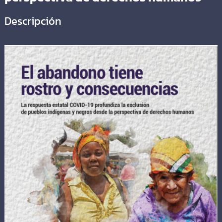
Descripción