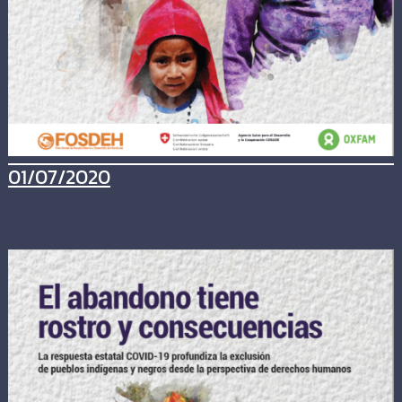
01/07/2020