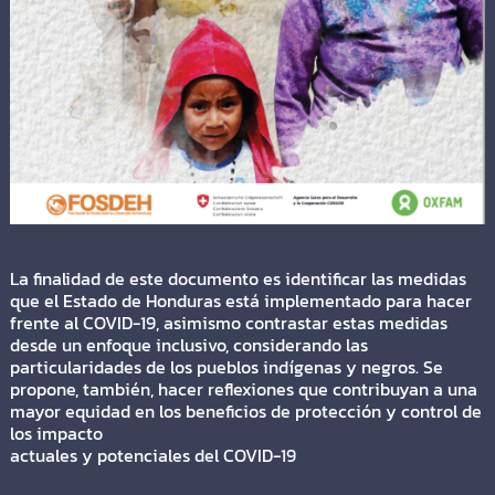
La finalidad de este documento es identificar las medidas
que el Estado de Honduras está implementado para hacer
frente al COVID-19, asimismo contrastar estas medidas
desde un enfoque inclusivo, considerando las
particularidades de los pueblos indígenas y negros. Se
propone, también, hacer reflexiones que contribuyan a una
mayor equidad en los beneficios de protección y control de
los impacto
actuales y potenciales del COVID-19