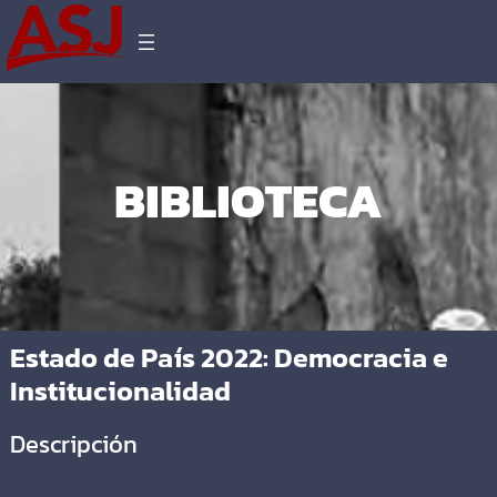
BIBLIOTECA
Estado de País 2022: Democracia e
Institucionalidad
Descripción