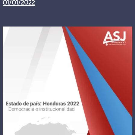
01/01/2022