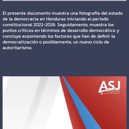
El presente documento muestra una fotografía del estado
de la democracia en Honduras iniciando el período
constitucional 2022-2026. Seguidamente, muestra los
puntos críticos en términos de desarrollo democrático y
concluye exponiendo los factores que han de definir la
democratización o posiblemente, un nuevo ciclo de
autoritarismo.