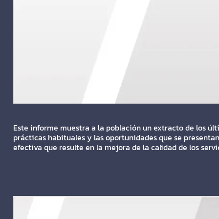
Este informe muestra a la población un extracto de los últ
prácticas habituales y las oportunidades que se presentan
efectiva que resulte en la mejora de la calidad de los servi