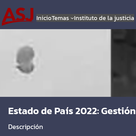
Inicio
Temas
Instituto de la justicia
Estado de País 2022: Gestió
Descripción