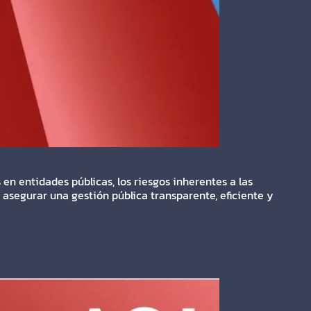
en entidades públicas, los riesgos inherentes a las
asegurar una gestión pública transparente, eficiente y