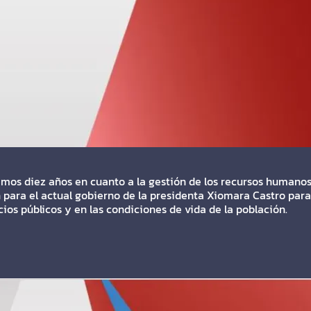
imos diez años en cuanto a la gestión de los recursos humanos 
 para el actual gobierno de la presidenta Xiomara Castro para 
cios públicos y en las condiciones de vida de la población.