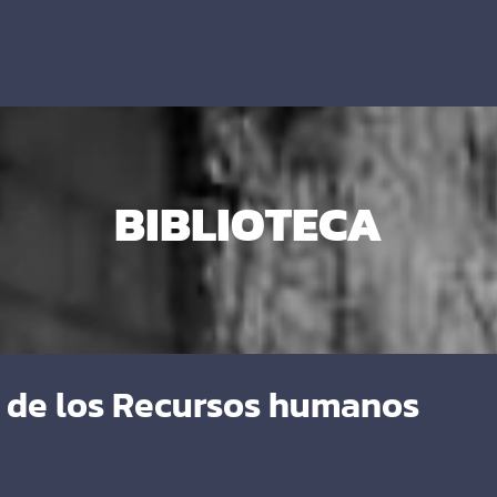
BIBLIOTECA
n de los Recursos humanos