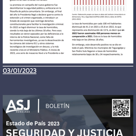
03/01/2023