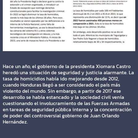
Hace un año, el gobierno de la presidenta Xiomara Castro
heredó una situación de seguridad y justicia alarmante. La
tasa de homicidios había ido mejorando desde 2012,
cuando Honduras llegó a ser considerado el país más
violento del mundo. Sin embargo, a partir de 2017 ese
desarrollo se había estancado y la sociedad civil venía
cuestionando el involucramiento de las Fuerzas Armadas
en tareas de seguridad pública interna y la concentración
de poder del controversial gobierno de Juan Orlando
Hernández.