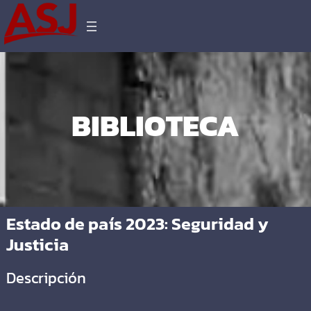
BIBLIOTECA
Estado de país 2023: Seguridad y
Justicia
Descripción