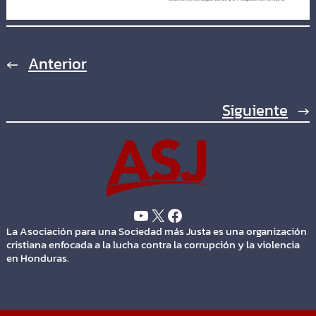
←
Anterior
Siguiente
→
La Asociación para una Sociedad más Justa es una organización
cristiana enfocada a la lucha contra la corrupción y la violencia
en Honduras.