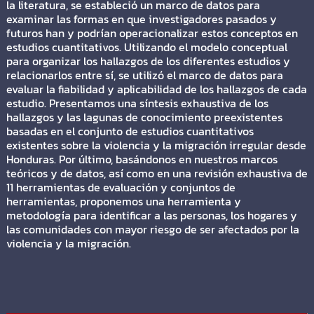
la literatura, se estableció un marco de datos para
examinar las formas en que investigadores pasados y
futuros han y podrían operacionalizar estos conceptos en
estudios cuantitativos. Utilizando el modelo conceptual
para organizar los hallazgos de los diferentes estudios y
relacionarlos entre sí, se utilizó el marco de datos para
evaluar la fiabilidad y aplicabilidad de los hallazgos de cada
estudio. Presentamos una síntesis exhaustiva de los
hallazgos y las lagunas de conocimiento preexistentes
basadas en el conjunto de estudios cuantitativos
existentes sobre la violencia y la migración irregular desde
Honduras. Por último, basándonos en nuestros marcos
teóricos y de datos, así como en una revisión exhaustiva de
11 herramientas de evaluación y conjuntos de
herramientas, proponemos una herramienta y
metodología para identificar a las personas, los hogares y
las comunidades con mayor riesgo de ser afectados por la
violencia y la migración.