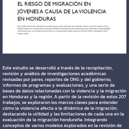
Este estudio se desarrolló a través de la recopilación,
revisión y análisis de investigaciones académicas
revisadas por pares, reportes de ONG y del gobierno,
informes de programas y evaluaciones, y una serie de
bases de datos relacionadas con la violencia y la migración
en Honduras y la región. A partir de la revisión de estos 207
trabajos, se exploraron los marcos claves para entender
cómo la violencia afecta a la dinámica de la migración,
destacando la utilidad y las limitaciones de cada una en la
evaluación de la migración hondureña. Integrando
conceptos de varios modelos explorados en la revisión de