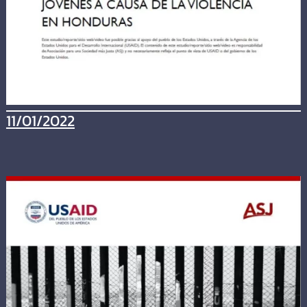
11/01/2022