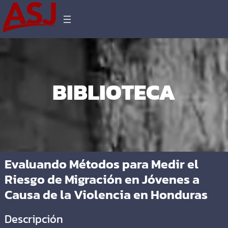
BIBLIOTECA
Evaluando Métodos para Medir el
Riesgo de Migración en Jóvenes a
Causa de la Violencia en Honduras
Descripción