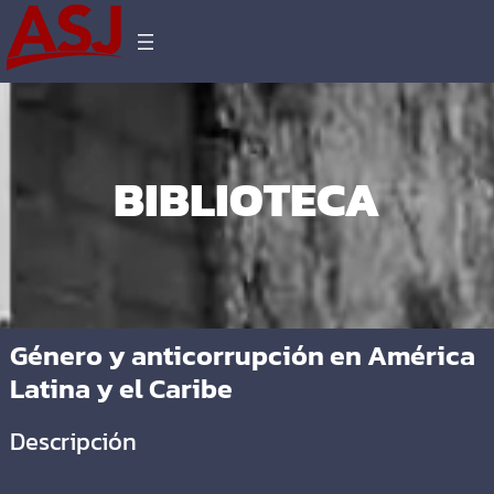
BIBLIOTECA
Género y anticorrupción en América
Latina y el Caribe
Descripción