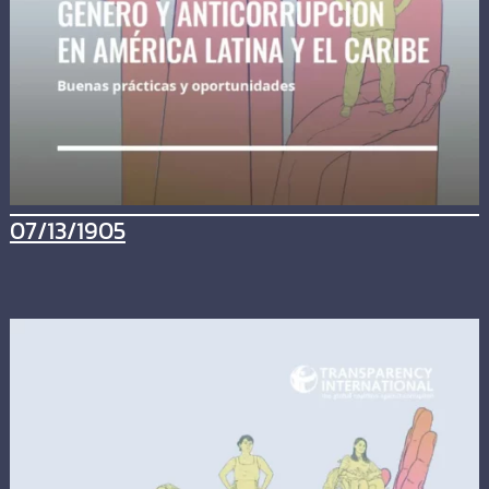
07/13/1905