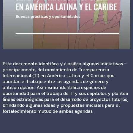
Este documento identifica y clasifica algunas iniciativas –
principalmente, del movimiento de Transparencia
Internacional (TI) en América Latina y el Caribe, que
abordan el trabajo entre las agendas de género y
anticorrupción. Asimismo, identifica espacios de
oportunidad para el trabajo de TI y sus capítulos y plantea
líneas estratégicas para el desarrollo de proyectos futuros,
brindando algunas ideas y propuestas iniciales para el
fortalecimiento mutuo de ambas agendas.