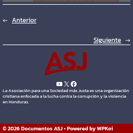
←
Anterior
Siguiente
→
La Asociación para una Sociedad más Justa es una organización
cristiana enfocada a la lucha contra la corrupción y la violencia
en Honduras.
© 2026 Documentos ASJ
• Powered by
WPKoi