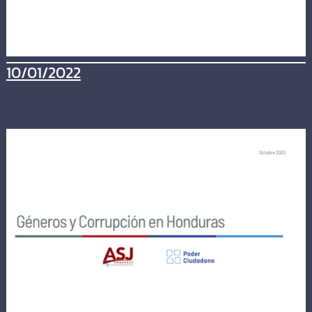
10/01/2022