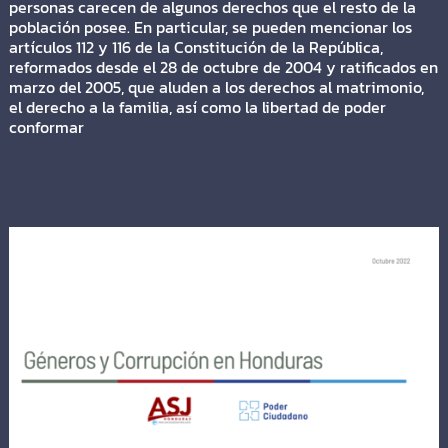
personas carecen de algunos derechos que el resto de la
población posee. En particular, se pueden mencionar los
artículos 112 y 116 de la Constitución de la República,
reformados desde el 28 de octubre de 2004 y ratificados en
marzo del 2005, que aluden a los derechos al matrimonio,
el derecho a la familia, así como la libertad de poder
conformar