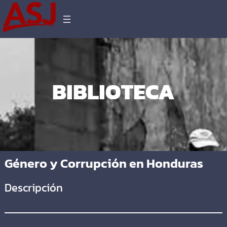
BIBLIOTECA
Género y Corrupción en Honduras
Descripción