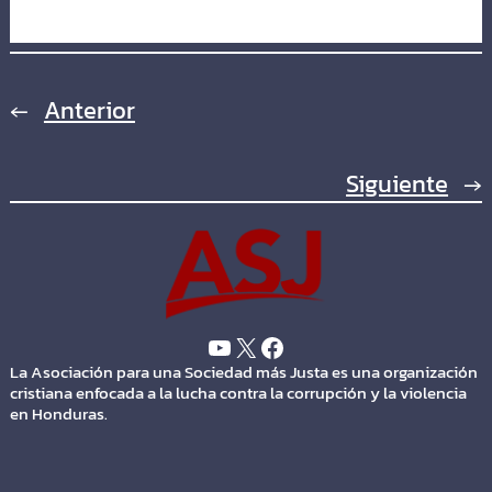
←
Anterior
Siguiente
→
La Asociación para una Sociedad más Justa es una organización
cristiana enfocada a la lucha contra la corrupción y la violencia
en Honduras.