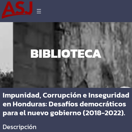
BIBLIOTECA
Impunidad, Corrupción e Inseguridad
en Honduras: Desafíos democráticos
para el nuevo gobierno (2018-2022).
Descripción