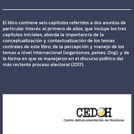
El libro contiene seis capítulos referidos a dos asuntos de
particular interés: el primero de ellos, que incluye los tres
capítulos iniciales, aborda la importancia de la
conceptualización y contextualización de los temas
centrales de este libro; de la percepción y manejo de los
temas a nivel internacional (organismos, países, Ong); y de
la forma en que se manejaron en el discurso político del
más reciente proceso electoral (2017).