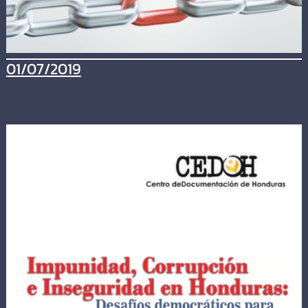
01/07/2019