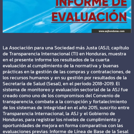
La Asociación para una Sociedad más Justa (ASJ), capítulo
de Transparencia Internacional (TI) en Honduras, muestra
en el presente informe los resultados de la cuarta
evaluación al cumplimiento de la normativa y buenas
prácticas en la gestión de las compras y contrataciones, de
los recursos humanos y en su gestión por resultados de la
Secretaría de Salud (Sesal), en el período 2018-2019. El
sistema de monitoreo y evaluación sectorial de la ASJ fue
creado como uno de los compromisos del Convenio de
transparencia, combate a la corrupción y fortalecimiento
de los sistemas de integridad en el año 2015, suscrito entre
Transparencia Internacional, la ASJ y el Gobierno de
Honduras, para registrar los niveles de cumplimiento y
oportunidades de mejora en forma comparativa con las
evaluaciones previas: Informe de Línea de Base de la Sesal