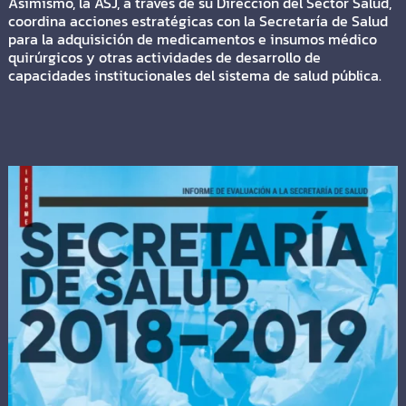
Asimismo, la ASJ, a través de su Dirección del Sector Salud,
coordina acciones estratégicas con la Secretaría de Salud
para la adquisición de medicamentos e insumos médico
quirúrgicos y otras actividades de desarrollo de
capacidades institucionales del sistema de salud pública.