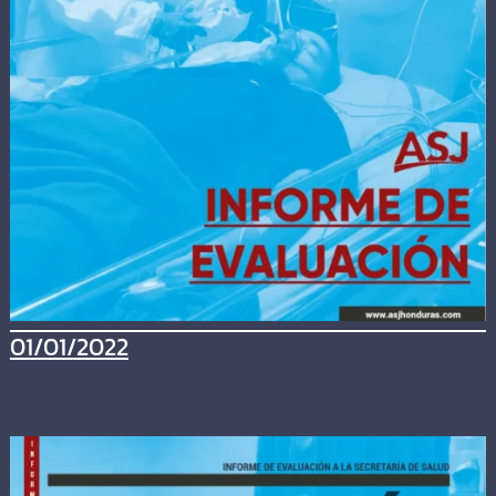
01/01/2022