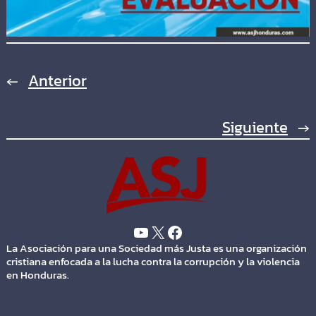
←
Anterior
Siguiente
→
La Asociación para una Sociedad más Justa es una organización
cristiana enfocada a la lucha contra la corrupción y la violencia
en Honduras.