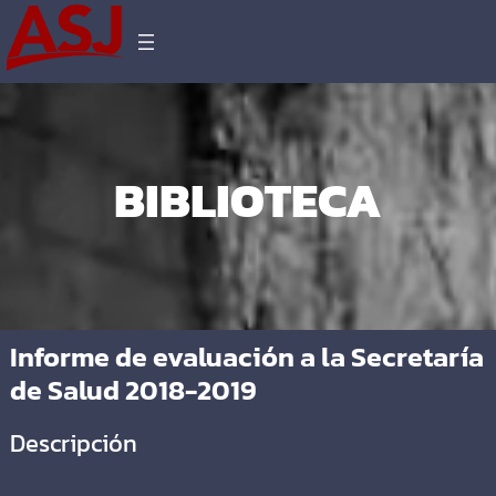
BIBLIOTECA
Informe de evaluación a la Secretaría
de Salud 2018-2019
Descripción