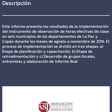
Descripción
Este informe presenta los resultados de la implementación
del instrumento de observación de horas efectivas de clase
en seis municipios de los departamentos de La Paz y
Copán durante los meses de agosto a noviembre de 2016. El
proceso de implementación se dividió en tres etapas: a)
Etapa de planificación y capacitación, b) Etapa de
retroalimentación y c) Desarrollo de grupos focales,
entrevistas y elaboración de informe final