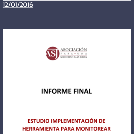
12/01/2016