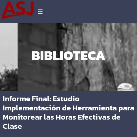
BIBLIOTECA
Informe Final: Estudio
Implementación de Herramienta para
Monitorear las Horas Efectivas de
Clase