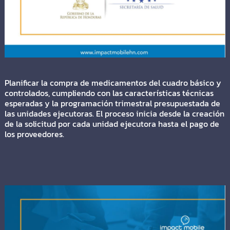
Planificar la compra de medicamentos del cuadro básico y
controlados, cumpliendo con las características técnicas
esperadas y la programación trimestral presupuestada de
las unidades ejecutoras. El proceso inicia desde la creación
de la solicitud por cada unidad ejecutora hasta el pago de
los proveedores.