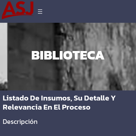
BIBLIOTECA
Listado De Insumos, Su Detalle Y
Relevancia En El Proceso
Descripción