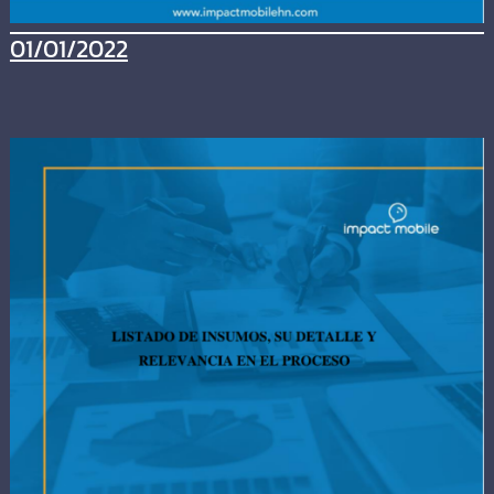
01/01/2022