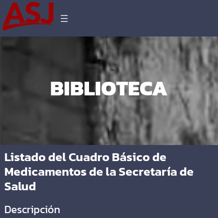
BIBLIOTECA
Listado del Cuadro Básico de
Medicamentos de la Secretaría de
Salud
Descripción