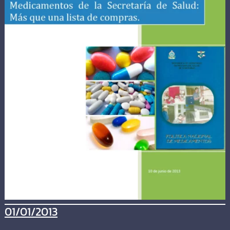
01/01/2013