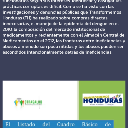
funcionarios según sus intereses. Identificar y castigar las
prácticas corruptas es difícil. Como se ha visto con las
investigaciones y denuncias públicas que Transformemos
Honduras (TH) ha realizado sobre compras directas
innecesarias, el manejo de la epidemia del dengue en el
2010, la composición del mercado institucional de
medicamentos y recientemente con el Almacén Central de
Medicamentos en el 2012, las fronteras entre ineficiencias y
abusos a menudo son poco nítidas y los abusos pueden ser
escondidos intencionalmente detrás de ineficiencias