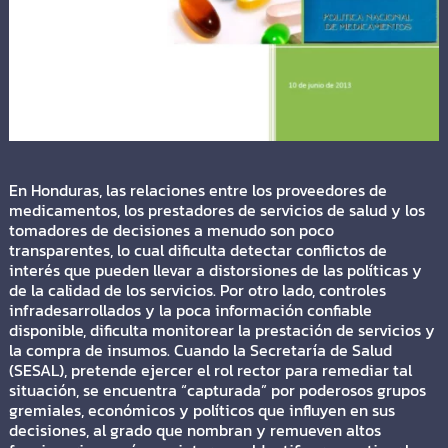
En Honduras, las relaciones entre los proveedores de
medicamentos, los prestadores de servicios de salud y los
tomadores de decisiones a menudo son poco
transparentes, lo cual dificulta detectar conflictos de
interés que pueden llevar a distorsiones de las políticas y
de la calidad de los servicios. Por otro lado, controles
infradesarrollados y la poca información confiable
disponible, dificulta monitorear la prestación de servicios y
la compra de insumos. Cuando la Secretaría de Salud
(SESAL), pretende ejercer el rol rector para remediar tal
situación, se encuentra “capturada” por poderosos grupos
gremiales, económicos y políticos que influyen en sus
decisiones, al grado que nombran y remueven altos