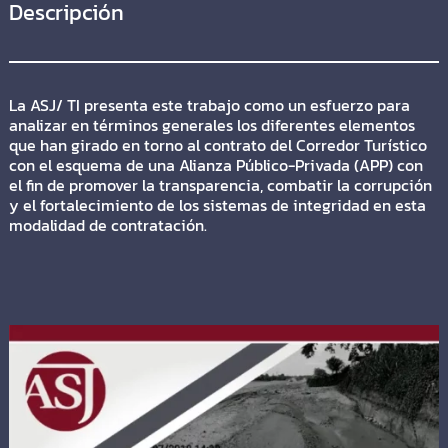
Descripción
La ASJ/ TI presenta este trabajo como un esfuerzo para
analizar en términos generales los diferentes elementos
que han girado en torno al contrato del Corredor Turístico
con el esquema de una Alianza Público-Privada (APP) con
el fin de promover la transparencia, combatir la corrupción
y el fortalecimiento de los sistemas de integridad en esta
modalidad de contratación.