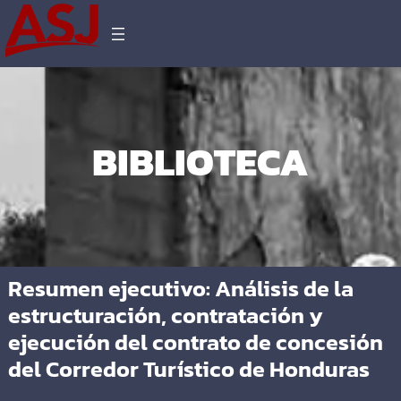
BIBLIOTECA
Resumen ejecutivo: Análisis de la
estructuración, contratación y
ejecución del contrato de concesión
del Corredor Turístico de Honduras