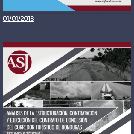
01/01/2018