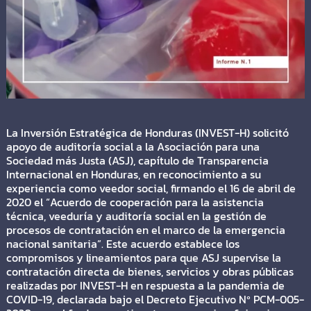
La Inversión Estratégica de Honduras (INVEST-H) solicitó
apoyo de auditoría social a la Asociación para una
Sociedad más Justa (ASJ), capítulo de Transparencia
Internacional en Honduras, en reconocimiento a su
experiencia como veedor social, firmando el 16 de abril de
2020 el “Acuerdo de cooperación para la asistencia
técnica, veeduría y auditoría social en la gestión de
procesos de contratación en el marco de la emergencia
nacional sanitaria”. Este acuerdo establece los
compromisos y lineamientos para que ASJ supervise la
contratación directa de bienes, servicios y obras públicas
realizadas por INVEST-H en respuesta a la pandemia de
COVID-19, declarada bajo el Decreto Ejecutivo Nº PCM-005-