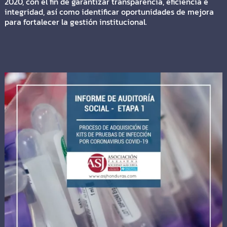
2020, con el fin de garantizar transparencia, eficiencia e
integridad, así como identificar oportunidades de mejora
para fortalecer la gestión institucional.