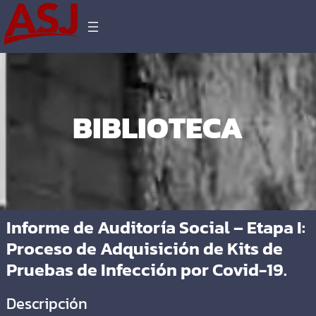
BIBLIOTECA
Informe de Auditoría Social – Etapa I:
Proceso de Adquisición de Kits de
Pruebas de Infección por Covid-19.
Descripción