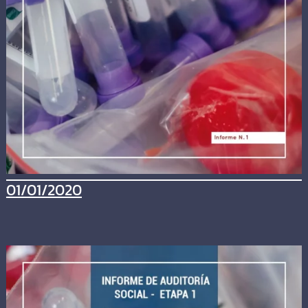
01/01/2020