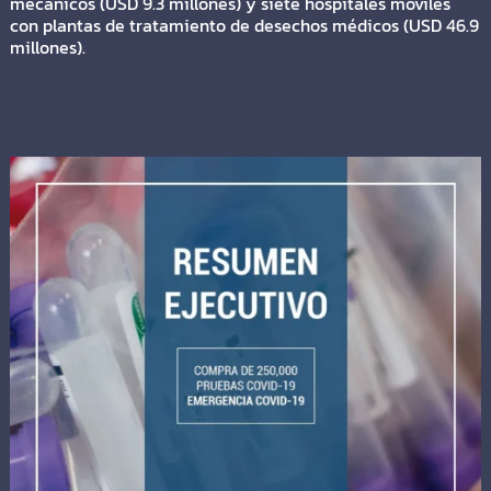
mecánicos (USD 9.3 millones) y siete hospitales móviles
con plantas de tratamiento de desechos médicos (USD 46.9
millones).