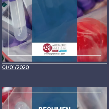
01/01/2020