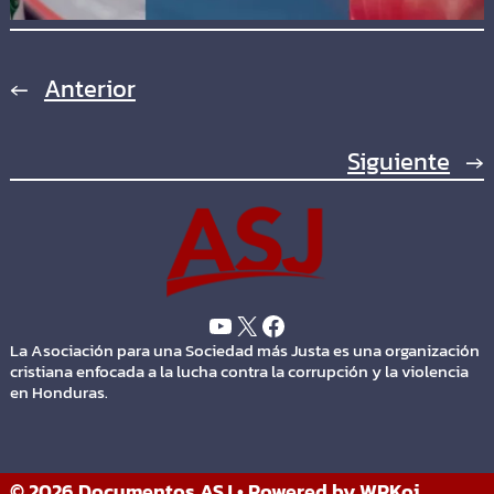
←
Anterior
Siguiente
→
La Asociación para una Sociedad más Justa es una organización
cristiana enfocada a la lucha contra la corrupción y la violencia
en Honduras.
© 2026 Documentos ASJ
• Powered by
WPKoi