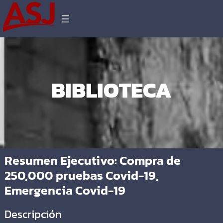
BIBLIOTECA
Resumen Ejecutivo: Compra de
250,000 pruebas Covid-19,
Emergencia Covid-19
Descripción